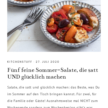
KITCHENSTUFF
·
27. JULI 2020
Fünf feine Sommer-Salate, die satt
UND glücklich machen
Salate, die satt und glücklich machen: das Beste, was Du
im Sommer auf den Tisch bringen kannst. Für zwei, für
die Familie oder Gäste! Ausnahmsweise mal NICHT zum
Wochenende sondern zum Wochenbeginn gibt's was