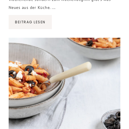
Neues aus der Küche. ...
BEITRAG LESEN