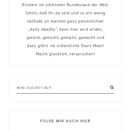
Kindern im schönsten Bundesland der Welt.
Schön, daß Ihr da seid und so ein wenig
teilhabt an meinem ganz persönlichen
„daily mee(h)r“, denn hier wird erlebt,
gereist, gekocht, gedacht, gemacht und
dazu gibt’s ’ne ordentliche Dosis Meer!
Macht glücklich, versprochen!
FOLGE MIR AUCH HIER