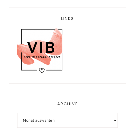
LINKS
ARCHIVE