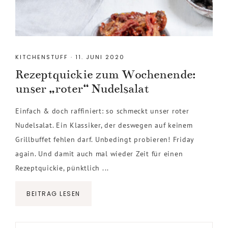
KITCHENSTUFF
·
11. JUNI 2020
Rezeptquickie zum Wochenende:
unser „roter“ Nudelsalat
Einfach & doch raffiniert: so schmeckt unser roter
Nudelsalat. Ein Klassiker, der deswegen auf keinem
Grillbuffet fehlen darf. Unbedingt probieren! Friday
again. Und damit auch mal wieder Zeit für einen
Rezeptquickie, pünktlich ...
BEITRAG LESEN