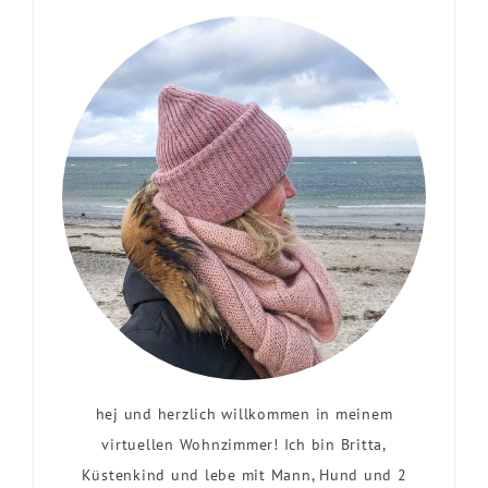
hej und herzlich willkommen in meinem
virtuellen Wohnzimmer! Ich bin Britta,
Küstenkind und lebe mit Mann, Hund und 2