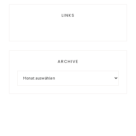
LINKS
ARCHIVE