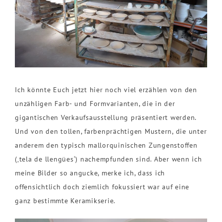
Ich könnte Euch jetzt hier noch viel erzählen von den
unzähligen Farb- und Formvarianten, die in der
gigantischen Verkaufsausstellung präsentiert werden.
Und von den tollen, farbenprächtigen Mustern, die unter
anderem den typisch mallorquinischen Zungenstoffen
(‚tela de llengües‘) nachempfunden sind. Aber wenn ich
meine Bilder so angucke, merke ich, dass ich
offensichtlich doch ziemlich fokussiert war auf eine
ganz bestimmte Keramikserie.