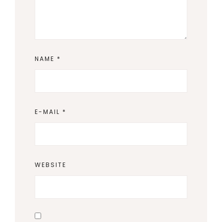
NAME
*
E-MAIL
*
WEBSITE