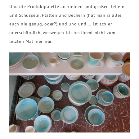
Und die Produktpalette an kleinen und großen Tellern
und Schüsseln, Platten und Bechern (hat man ja alles
auch nie genug, oder?) und und und…, ist schier
unerschöpflich, weswegen ich bestimmt nicht zum
letzten Mal hier war.