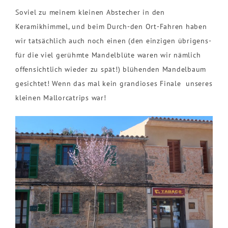
Soviel zu meinem kleinen Abstecher in den
Keramikhimmel, und beim Durch-den Ort-Fahren haben
wir tatsächlich auch noch einen (den einzigen übrigens-
für die viel gerühmte Mandelblüte waren wir nämlich
offensichtlich wieder zu spät!) blühenden Mandelbaum
gesichtet! Wenn das mal kein grandioses Finale unseres
kleinen Mallorcatrips war!