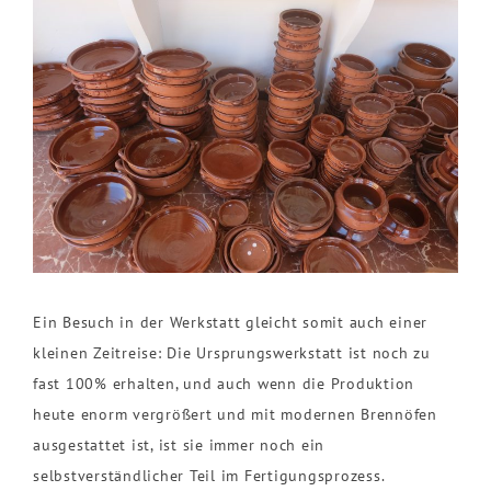
Ein Besuch in der Werkstatt gleicht somit auch einer
kleinen Zeitreise: Die Ursprungswerkstatt ist noch zu
fast 100% erhalten, und auch wenn die Produktion
heute enorm vergrößert und mit modernen Brennöfen
ausgestattet ist, ist sie immer noch ein
selbstverständlicher Teil im Fertigungsprozess.