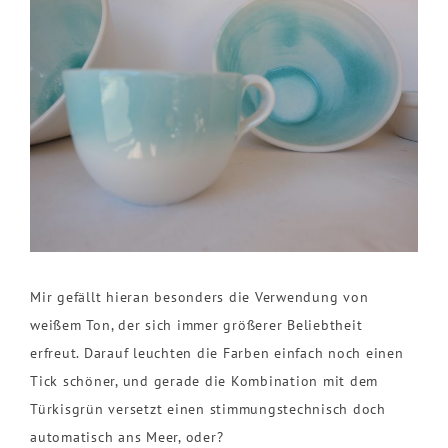
Mir gefällt hieran besonders die Verwendung von
weißem Ton, der sich immer größerer Beliebtheit
erfreut. Darauf leuchten die Farben einfach noch einen
Tick schöner, und gerade die Kombination mit dem
Türkisgrün versetzt einen stimmungstechnisch doch
automatisch ans Meer, oder?