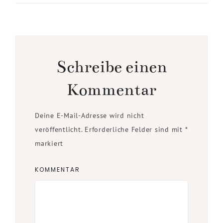
Schreibe einen
Kommentar
Deine E-Mail-Adresse wird nicht
veröffentlicht.
Erforderliche Felder sind mit
*
markiert
KOMMENTAR