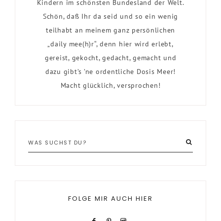
Kindern im schönsten Bundesland der Welt.
Schön, daß Ihr da seid und so ein wenig
teilhabt an meinem ganz persönlichen
„daily mee(h)r“, denn hier wird erlebt,
gereist, gekocht, gedacht, gemacht und
dazu gibt’s ’ne ordentliche Dosis Meer!
Macht glücklich, versprochen!
FOLGE MIR AUCH HIER