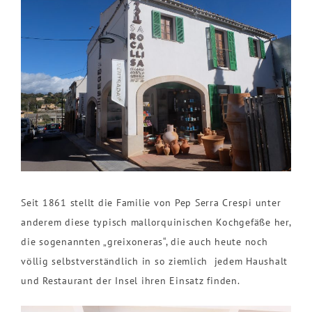
Seit 1861 stellt die Familie von Pep Serra Crespi unter
anderem diese typisch mallorquinischen Kochgefäße her,
die sogenannten „greixoneras“, die auch heute noch
völlig selbstverständlich in so ziemlich jedem Haushalt
und Restaurant der Insel ihren Einsatz finden.