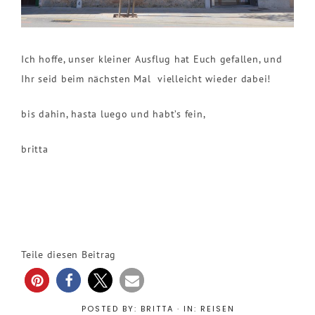
Ich hoffe, unser kleiner Ausflug hat Euch gefallen, und
Ihr seid beim nächsten Mal vielleicht wieder dabei!
bis dahin, hasta luego und habt’s fein,
britta
Teile diesen Beitrag
POSTED BY:
BRITTA
·
IN:
REISEN