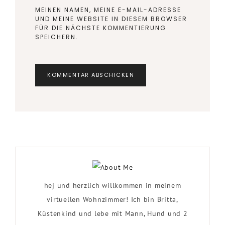
MEINEN NAMEN, MEINE E-MAIL-ADRESSE
UND MEINE WEBSITE IN DIESEM BROWSER
FÜR DIE NÄCHSTE KOMMENTIERUNG
SPEICHERN.
hej und herzlich willkommen in meinem
virtuellen Wohnzimmer! Ich bin Britta,
Küstenkind und lebe mit Mann, Hund und 2