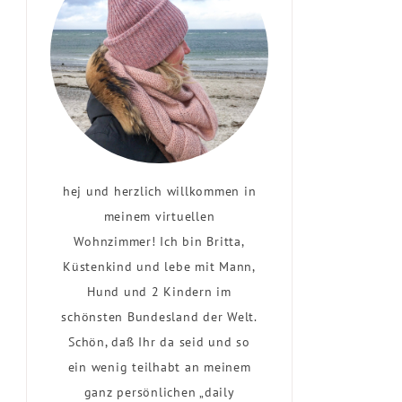
hej und herzlich willkommen in
meinem virtuellen
Wohnzimmer! Ich bin Britta,
Küstenkind und lebe mit Mann,
Hund und 2 Kindern im
schönsten Bundesland der Welt.
Schön, daß Ihr da seid und so
ein wenig teilhabt an meinem
ganz persönlichen „daily