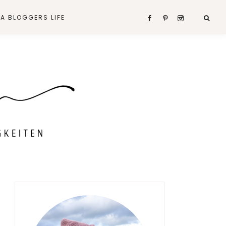
A BLOGGERS LIFE