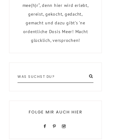
mee(h)r“, denn hier wird erlebt,
gereist, gekocht, gedacht,
gemacht und dazu gibt’s ’ne
ordentliche Dosis Meer! Macht
glücklich, versprochen!
FOLGE MIR AUCH HIER