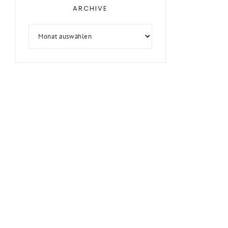
ARCHIVE