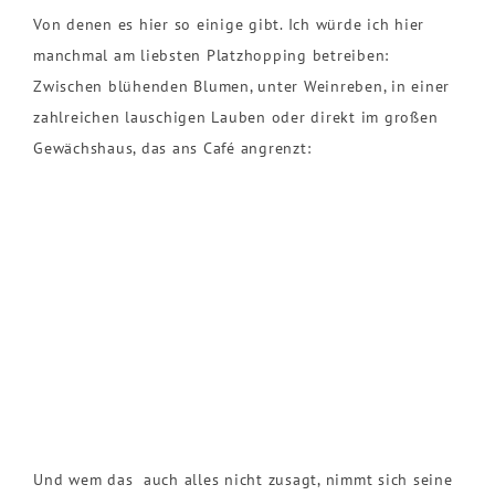
Von denen es hier so einige gibt. Ich würde ich hier
manchmal am liebsten Platzhopping betreiben:
Zwischen blühenden Blumen, unter Weinreben, in einer
zahlreichen lauschigen Lauben oder direkt im großen
Gewächshaus, das ans Café angrenzt:
Und wem das auch alles nicht zusagt, nimmt sich seine