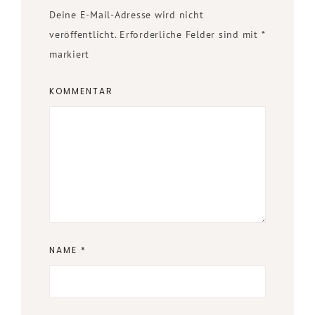
Deine E-Mail-Adresse wird nicht
veröffentlicht.
Erforderliche Felder sind mit
*
markiert
KOMMENTAR
NAME
*