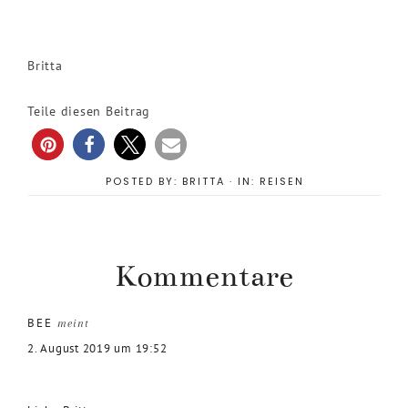
Britta
Teile diesen Beitrag
POSTED BY:
BRITTA
·
IN:
REISEN
Kommentare
BEE
meint
2. August 2019 um 19:52