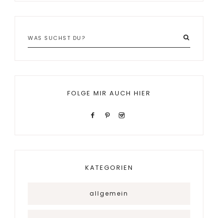
FOLGE MIR AUCH HIER
KATEGORIEN
allgemein