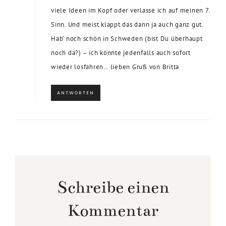
viele Ideen im Kopf oder verlasse ich auf meinen 7.
Sinn. Und meist klappt das dann ja auch ganz gut.
Hab‘ noch schön in Schweden (bist Du überhaupt
noch da?) – ich könnte jedenfalls auch sofort
wieder losfahren… lieben Gruß von Britta
ANTWORTEN
Schreibe einen
Kommentar