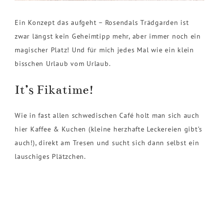
Ein Konzept das aufgeht – Rosendals Trädgarden ist
zwar längst kein Geheimtipp mehr, aber immer noch ein
magischer Platz! Und für mich jedes Mal wie ein klein
bisschen Urlaub vom Urlaub.
It’s Fikatime!
Wie in fast allen schwedischen Café holt man sich auch
hier Kaffee & Kuchen (kleine herzhafte Leckereien gibt’s
auch!), direkt am Tresen und sucht sich dann selbst ein
lauschiges Plätzchen.