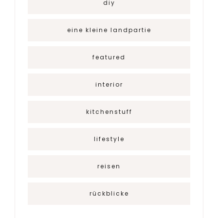
diy
eine kleine landpartie
featured
interior
kitchenstuff
lifestyle
reisen
rückblicke