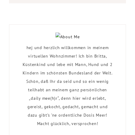
hej und herzlich willkommen in meinem
virtuellen Wohnzimmer! Ich bin Britta,
Küstenkind und lebe mit Mann, Hund und 2
Kindern im schönsten Bundesland der Welt.
Schön, daß Ihr da seid und so ein wenig
teilhabt an meinem ganz persönlichen
„daily mee(h)r“, denn hier wird erlebt,
gereist, gekocht, gedacht, gemacht und
dazu gibt’s ’ne ordentliche Dosis Meer!
Macht glücklich, versprochen!