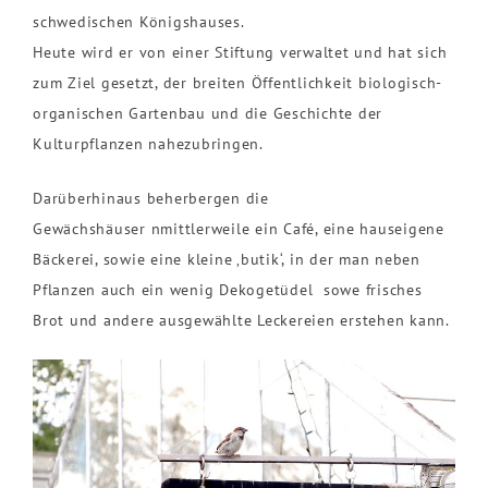
schwedischen Königshauses.
Heute wird er von einer Stiftung verwaltet und hat sich
zum Ziel gesetzt, der breiten Öffentlichkeit biologisch-
organischen Gartenbau und die Geschichte der
Kulturpflanzen nahezubringen.
Darüberhinaus beherbergen die
Gewächshäuser nmittlerweile ein Café, eine hauseigene
Bäckerei, sowie eine kleine ‚butik‘, in der man neben
Pflanzen auch ein wenig Dekogetüdel sowe frisches
Brot und andere ausgewählte Leckereien erstehen kann.