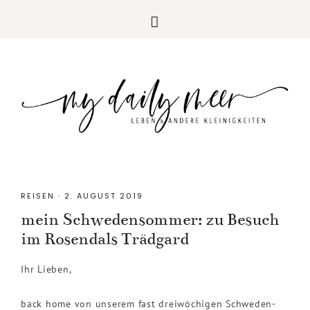
REISEN
·
2. AUGUST 2019
mein Schwedensommer: zu Besuch
im Rosendals Trädgard
Ihr Lieben,
back home von unserem fast dreiwöchigen Schweden-