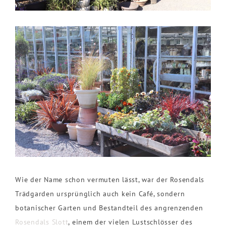
Wie der Name schon vermuten lässt, war der Rosendals
Trädgarden ursprünglich auch kein Café, sondern
botanischer Garten und Bestandteil des angrenzenden
Rosendals Slott
, einem der vielen Lustschlösser des