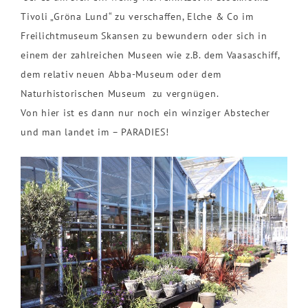
Tivoli „Gröna Lund“ zu verschaffen, Elche & Co im
Freilichtmuseum Skansen zu bewundern oder sich in
einem der zahlreichen Museen wie z.B. dem Vaasaschiff,
dem relativ neuen Abba-Museum oder dem
Naturhistorischen Museum zu vergnügen.
Von hier ist es dann nur noch ein winziger Abstecher
und man landet im – PARADIES!