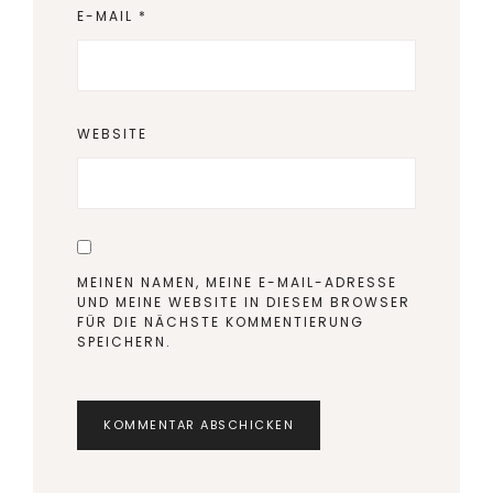
E-MAIL
*
WEBSITE
MEINEN NAMEN, MEINE E-MAIL-ADRESSE
UND MEINE WEBSITE IN DIESEM BROWSER
FÜR DIE NÄCHSTE KOMMENTIERUNG
SPEICHERN.