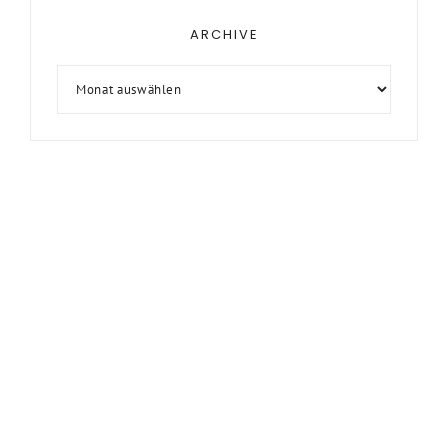
ARCHIVE