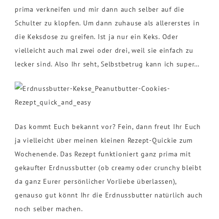
prima verkneifen und mir dann auch selber auf die
Schulter zu klopfen. Um dann zuhause als allererstes in
die Keksdose zu greifen. Ist ja nur ein Keks. Oder
vielleicht auch mal zwei oder drei, weil sie einfach zu
lecker sind. Also Ihr seht, Selbstbetrug kann ich super…
Das kommt Euch bekannt vor? Fein, dann freut Ihr Euch
ja vielleicht über meinen kleinen Rezept-Quickie zum
Wochenende. Das Rezept funktioniert ganz prima mit
gekaufter Erdnussbutter (ob creamy oder crunchy bleibt
da ganz Eurer persönlicher Vorliebe überlassen),
genauso gut könnt Ihr die Erdnussbutter natürlich auch
noch selber machen.