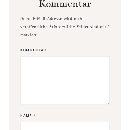
Kommentar
Deine E-Mail-Adresse wird nicht
veröffentlicht.
Erforderliche Felder sind mit
*
markiert
KOMMENTAR
NAME
*