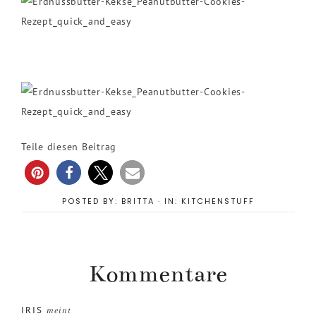
Teile diesen Beitrag
POSTED BY:
BRITTA
·
IN:
KITCHENSTUFF
Kommentare
IRIS
meint