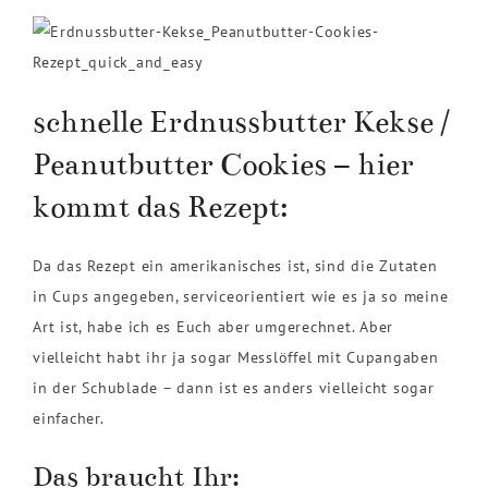
schnelle Erdnussbutter Kekse /
Peanutbutter Cookies – hier
kommt das Rezept:
Da das Rezept ein amerikanisches ist, sind die Zutaten
in Cups angegeben, serviceorientiert wie es ja so meine
Art ist, habe ich es Euch aber umgerechnet. Aber
vielleicht habt ihr ja sogar Messlöffel mit Cupangaben
in der Schublade – dann ist es anders vielleicht sogar
einfacher.
Das braucht Ihr: