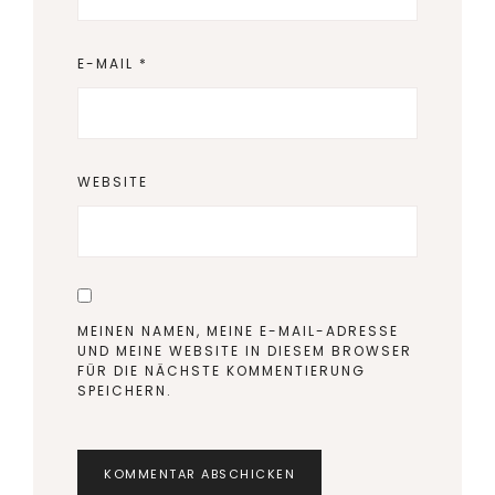
E-MAIL
*
WEBSITE
MEINEN NAMEN, MEINE E-MAIL-ADRESSE
UND MEINE WEBSITE IN DIESEM BROWSER
FÜR DIE NÄCHSTE KOMMENTIERUNG
SPEICHERN.