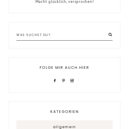
Macht glücklich, versprochen!
FOLGE MIR AUCH HIER
KATEGORIEN
allgemein