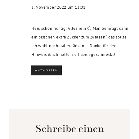
3. November 2022 um 13:01
Nee, schon richtig. Alles rein 🙂 Man benötigt dann
ein bisschen extra Zucker zum „Wälzen“, das sollte
ich wohl nochmal ergänzen … Danke für den
Hinweis & ich hoffe, sie haben geschmeckt!!
ANTWORTEN
Schreibe einen