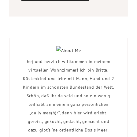
hej und herzlich willkommen in meinem
virtuellen Wohnzimmer! Ich bin Britta,
Küstenkind und lebe mit Mann, Hund und 2
Kindern im schönsten Bundesland der Welt.
Schön, daß Ihr da seid und so ein wenig
teilhabt an meinem ganz persönlichen
„daily mee(h)r“, denn hier wird erlebt,
gereist, gekocht, gedacht, gemacht und
dazu gibt’s ’ne ordentliche Dosis Meer!