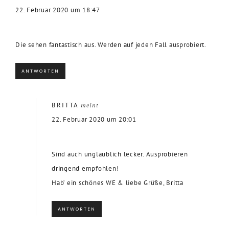
22. Februar 2020 um 18:47
Die sehen fantastisch aus. Werden auf jeden Fall ausprobiert.
ANTWORTEN
BRITTA
meint
22. Februar 2020 um 20:01
Sind auch unglaublich lecker. Ausprobieren
dringend empfohlen!
Hab‘ ein schönes WE & liebe Grüße, Britta
ANTWORTEN