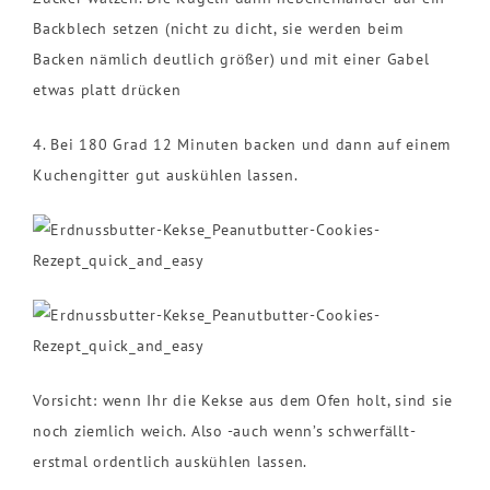
Backblech setzen (nicht zu dicht, sie werden beim
Backen nämlich deutlich größer) und mit einer Gabel
etwas platt drücken
4. Bei 180 Grad 12 Minuten backen und dann auf einem
Kuchengitter gut auskühlen lassen.
Vorsicht: wenn Ihr die Kekse aus dem Ofen holt, sind sie
noch ziemlich weich. Also -auch wenn’s schwerfällt-
erstmal ordentlich auskühlen lassen.