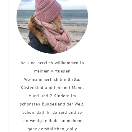
hej und herzlich willkommen in
meinem virtuellen
Wohnzimmer! Ich bin Britta,
Küstenkind und lebe mit Mann,
Hund und 2 Kindern im
schönsten Bundesland der Welt.
Schön, daß Ihr da seid und so
ein wenig teilhabt an meinem
ganz persönlichen „daily