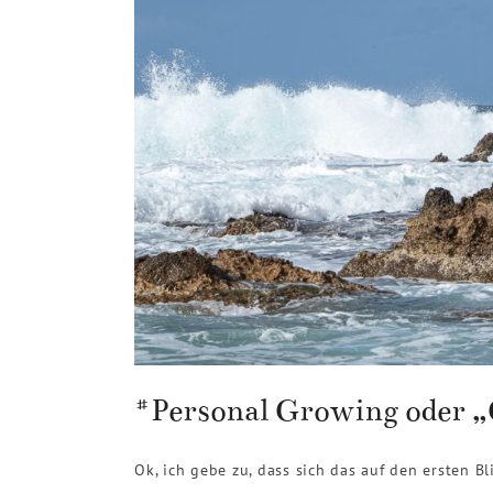
#Personal Growing oder „
Ok, ich gebe zu, dass sich das auf den ersten B