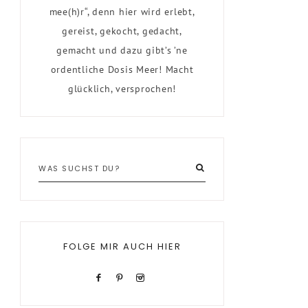
mee(h)r“, denn hier wird erlebt,
gereist, gekocht, gedacht,
gemacht und dazu gibt’s ’ne
ordentliche Dosis Meer! Macht
glücklich, versprochen!
FOLGE MIR AUCH HIER