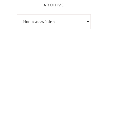
ARCHIVE