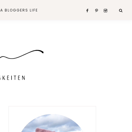
A BLOGGERS LIFE