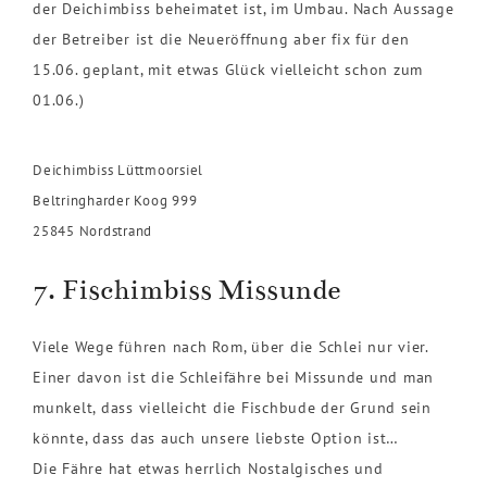
der Deichimbiss beheimatet ist, im Umbau. Nach Aussage
der Betreiber ist die Neueröffnung aber fix für den
15.06. geplant, mit etwas Glück vielleicht schon zum
01.06.)
Deichimbiss Lüttmoorsiel
Beltringharder Koog 999
25845 Nordstrand
7. Fischimbiss Missunde
Viele Wege führen nach Rom, über die Schlei nur vier.
Einer davon ist die Schleifähre bei Missunde und man
munkelt, dass vielleicht die Fischbude der Grund sein
könnte, dass das auch unsere liebste Option ist…
Die Fähre hat etwas herrlich Nostalgisches und