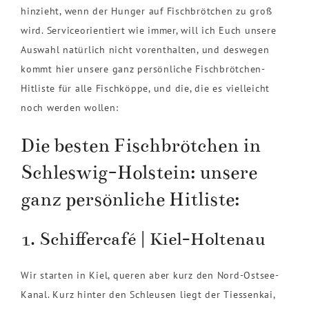
hinzieht, wenn der Hunger auf Fischbrötchen zu groß
wird. Serviceorientiert wie immer, will ich Euch unsere
Auswahl natürlich nicht vorenthalten, und deswegen
kommt hier unsere ganz persönliche Fischbrötchen-
Hitliste für alle Fischköppe, und die, die es vielleicht
noch werden wollen:
Die besten Fischbrötchen in
Schleswig-Holstein: unsere
ganz persönliche Hitliste:
1. Schiffercafé | Kiel-Holtenau
Wir starten in Kiel, queren aber kurz den Nord-Ostsee-
Kanal. Kurz hinter den Schleusen liegt der Tiessenkai,