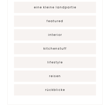
eine kleine landpartie
featured
interior
kitchenstuff
lifestyle
reisen
rückblicke