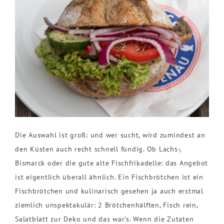
Die Auswahl ist groß: und wer sucht, wird zumindest an
den Küsten auch recht schnell fündig. Ob Lachs-,
Bismarck oder die gute alte Fischfrikadelle: das Angebot
ist eigentlich überall ähnlich. Ein Fischbrötchen ist ein
Fischbrötchen und kulinarisch gesehen ja auch erstmal
ziemlich unspektakulär: 2 Brötchenhälften, Fisch rein,
Salatblatt zur Deko und das war’s. Wenn die Zutaten