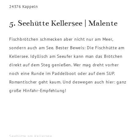
24376 Kappeln
5. Seehütte Kellersee | Malente
Fischbrötchen schmecken aber nicht nur am Meer,
sondern auch am See. Bester Beweis: Die Fischhütte am
Kellersee. Idyllisch am Seeufer kann man das Brötchen
direkt auf dem Steg genießen. Wer mag dreht vorher
noch eine Runde im Paddelboot oder auf dem SUP.
Romantischer geht kaum. Und deswegen auch hier: ganz
große Hinfahr-Empfehlung!
Seehütte am Kellersee