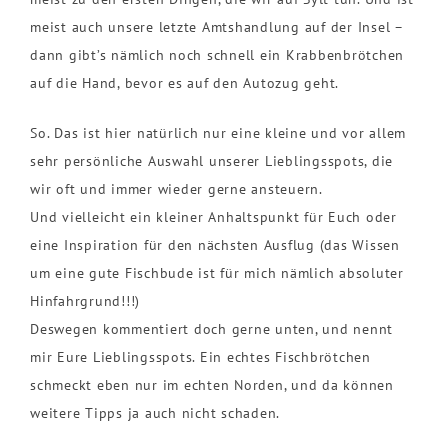
meist auch unsere letzte Amtshandlung auf der Insel –
dann gibt’s nämlich noch schnell ein Krabbenbrötchen
auf die Hand, bevor es auf den Autozug geht.
So. Das ist hier natürlich nur eine kleine und vor allem
sehr persönliche Auswahl unserer Lieblingsspots, die
wir oft und immer wieder gerne ansteuern.
Und vielleicht ein kleiner Anhaltspunkt für Euch oder
eine Inspiration für den nächsten Ausflug (das Wissen
um eine gute Fischbude ist für mich nämlich absoluter
Hinfahrgrund!!!)
Deswegen kommentiert doch gerne unten, und nennt
mir Eure Lieblingsspots. Ein echtes Fischbrötchen
schmeckt eben nur im echten Norden, und da können
weitere Tipps ja auch nicht schaden.