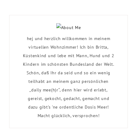
hej und herzlich willkommen in meinem
virtuellen Wohnzimmer! Ich bin Britta,
Küstenkind und lebe mit Mann, Hund und 2
Kindern im schönsten Bundesland der Welt.
Schön, daß Ihr da seid und so ein wenig
teilhabt an meinem ganz persönlichen
„daily mee(h)r“, denn hier wird erlebt,
gereist, gekocht, gedacht, gemacht und
dazu gibt’s ’ne ordentliche Dosis Meer!
Macht glücklich, versprochen!