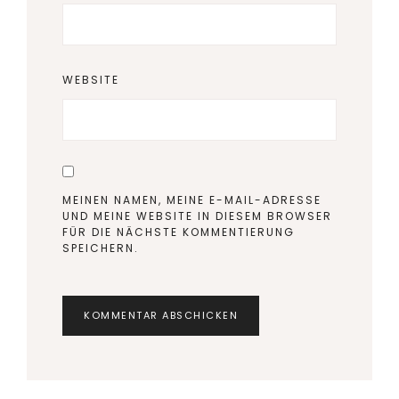
WEBSITE
MEINEN NAMEN, MEINE E-MAIL-ADRESSE
UND MEINE WEBSITE IN DIESEM BROWSER
FÜR DIE NÄCHSTE KOMMENTIERUNG
SPEICHERN.