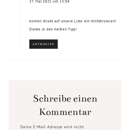
27. Mai 2021 um 13:04
kommt direkt auf unsere Liste mit Hinfahrzielen!
Danke ür den heißen Tipp!
ANTWORTEN
Schreibe einen
Kommentar
Deine E-Mail-Adresse wird nicht