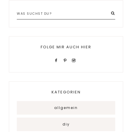
FOLGE MIR AUCH HIER
KATEGORIEN
allgemein
diy