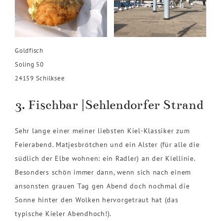
Goldfisch
Soling 50
24159 Schilksee
3. Fischbar |Sehlendorfer Strand
Sehr lange einer meiner liebsten Kiel-Klassiker zum
Feierabend. Matjesbrötchen und ein Alster (für alle die
südlich der Elbe wohnen: ein Radler) an der Kiellinie.
Besonders schön immer dann, wenn sich nach einem
ansonsten grauen Tag gen Abend doch nochmal die
Sonne hinter den Wolken hervorgetraut hat (das
typische Kieler Abendhoch!).