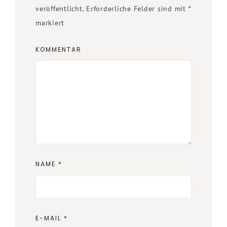
veröffentlicht.
Erforderliche Felder sind mit
*
markiert
KOMMENTAR
NAME
*
E-MAIL
*