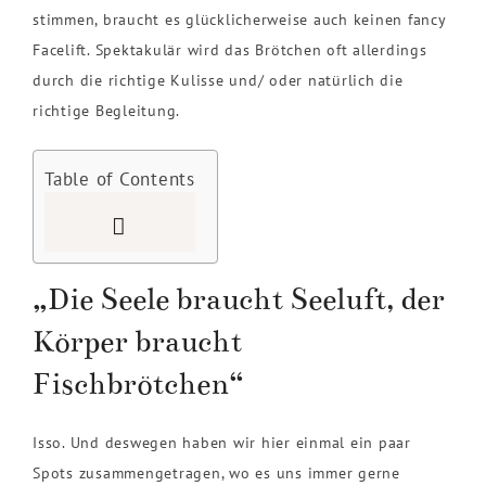
stimmen, braucht es glücklicherweise auch keinen fancy
Facelift. Spektakulär wird das Brötchen oft allerdings
durch die richtige Kulisse und/ oder natürlich die
richtige Begleitung.
Table of Contents
„Die Seele braucht Seeluft, der
Körper braucht
Fischbrötchen“
Isso. Und deswegen haben wir hier einmal ein paar
Spots zusammengetragen, wo es uns immer gerne