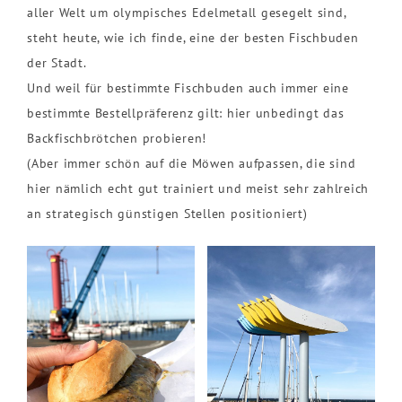
aller Welt um olympisches Edelmetall gesegelt sind,
steht heute, wie ich finde, eine der besten Fischbuden
der Stadt.
Und weil für bestimmte Fischbuden auch immer eine
bestimmte Bestellpräferenz gilt: hier unbedingt das
Backfischbrötchen probieren!
(Aber immer schön auf die Möwen aufpassen, die sind
hier nämlich echt gut trainiert und meist sehr zahlreich
an strategisch günstigen Stellen positioniert)