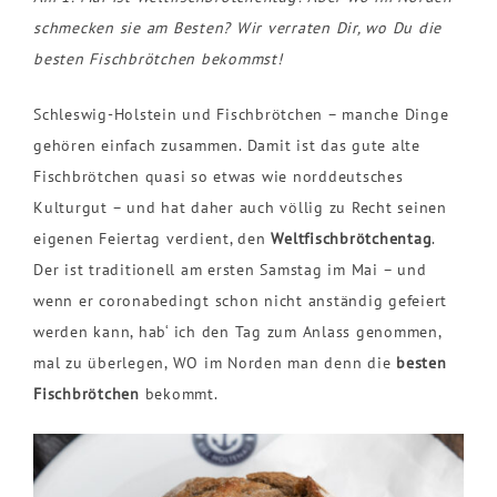
schmecken sie am Besten? Wir verraten Dir, wo Du die
besten Fischbrötchen bekommst!
Schleswig-Holstein und Fischbrötchen – manche Dinge
gehören einfach zusammen. Damit ist das gute alte
Fischbrötchen quasi so etwas wie norddeutsches
Kulturgut – und hat daher auch völlig zu Recht seinen
eigenen Feiertag verdient, den
Weltfischbrötchentag
.
Der ist traditionell am ersten Samstag im Mai – und
wenn er coronabedingt schon nicht anständig gefeiert
werden kann, hab‘ ich den Tag zum Anlass genommen,
mal zu überlegen, WO im Norden man denn die
besten
Fischbrötchen
bekommt.