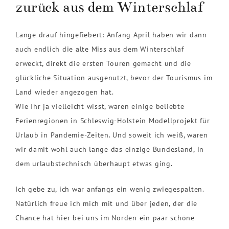
zurück aus dem Winterschlaf
Lange drauf hingefiebert: Anfang April haben wir dann
auch endlich die alte Miss aus dem Winterschlaf
erweckt, direkt die ersten Touren gemacht und die
glückliche Situation ausgenutzt, bevor der Tourismus im
Land wieder angezogen hat.
Wie Ihr ja vielleicht wisst, waren einige beliebte
Ferienregionen in Schleswig-Holstein Modellprojekt für
Urlaub in Pandemie-Zeiten. Und soweit ich weiß, waren
wir damit wohl auch lange das einzige Bundesland, in
dem urlaubstechnisch überhaupt etwas ging.
Ich gebe zu, ich war anfangs ein wenig zwiegespalten.
Natürlich freue ich mich mit und über jeden, der die
Chance hat hier bei uns im Norden ein paar schöne