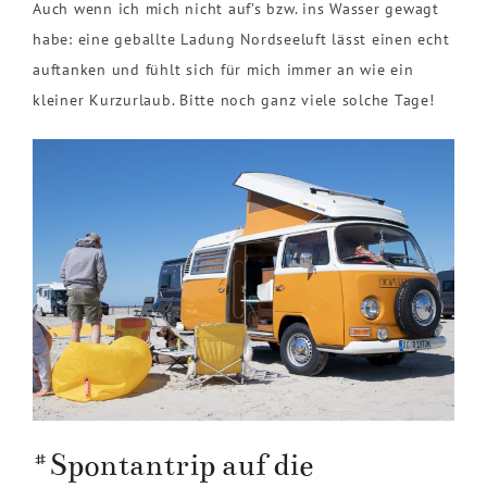
Auch wenn ich mich nicht auf’s bzw. ins Wasser gewagt
habe: eine geballte Ladung Nordseeluft lässt einen echt
auftanken und fühlt sich für mich immer an wie ein
kleiner Kurzurlaub. Bitte noch ganz viele solche Tage!
#Spontantrip auf die