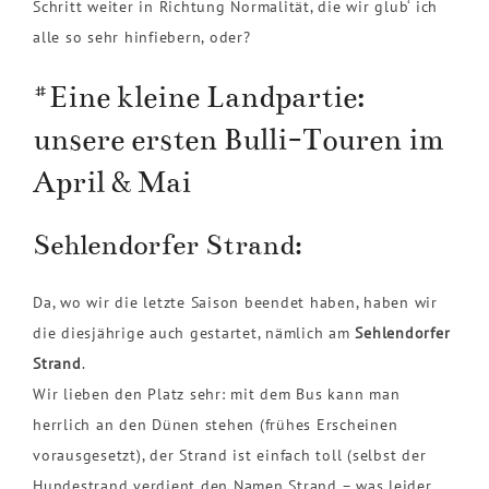
Schritt weiter in Richtung Normalität, die wir glub‘ ich
alle so sehr hinfiebern, oder?
#Eine kleine Landpartie:
unsere ersten Bulli-Touren im
April & Mai
Sehlendorfer Strand:
Da, wo wir die letzte Saison beendet haben, haben wir
die diesjährige auch gestartet, nämlich am
Sehlendorfer
Strand
.
Wir lieben den Platz sehr: mit dem Bus kann man
herrlich an den Dünen stehen (frühes Erscheinen
vorausgesetzt), der Strand ist einfach toll (selbst der
Hundestrand verdient den Namen Strand – was leider