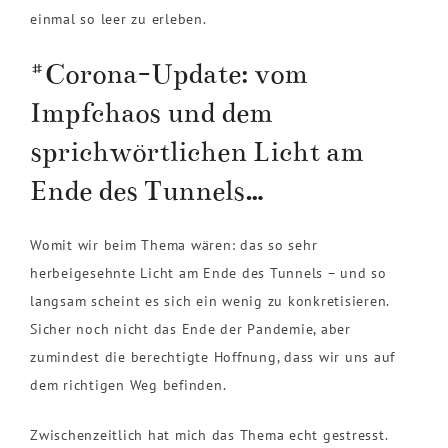
einmal so leer zu erleben.
#Corona-Update: vom
Impfchaos und dem
sprichwörtlichen Licht am
Ende des Tunnels…
Womit wir beim Thema wären: das so sehr
herbeigesehnte Licht am Ende des Tunnels – und so
langsam scheint es sich ein wenig zu konkretisieren.
Sicher noch nicht das Ende der Pandemie, aber
zumindest die berechtigte Hoffnung, dass wir uns auf
dem richtigen Weg befinden.
Zwischenzeitlich hat mich das Thema echt gestresst.