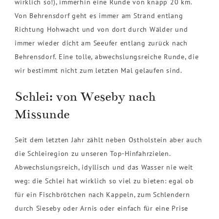
wirklich so!), immerhin eine Runde von knapp 20 km.
Von Behrensdorf geht es immer am Strand entlang
Richtung Hohwacht und von dort durch Wälder und
immer wieder dicht am Seeufer entlang zurück nach
Behrensdorf. Eine tolle, abwechslungsreiche Runde, die
wir bestimmt nicht zum letzten Mal gelaufen sind.
Schlei: von Weseby nach
Missunde
Seit dem letzten Jahr zählt neben Ostholstein aber auch
die Schleiregion zu unseren Top-Hinfahrzielen.
Abwechslungsreich, idyllisch und das Wasser nie weit
weg: die Schlei hat wirklich so viel zu bieten: egal ob
für ein Fischbrötchen nach Kappeln, zum Schlendern
durch Sieseby oder Arnis oder einfach für eine Prise