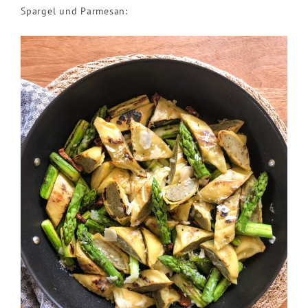
Spargel und Parmesan: