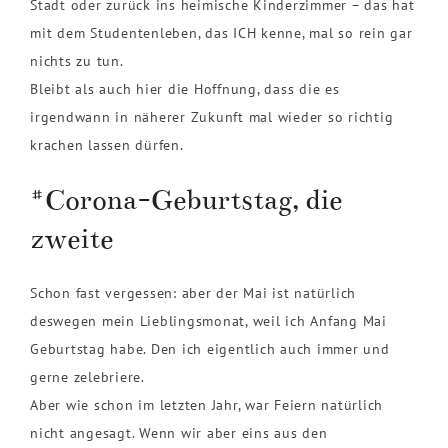
Stadt oder zurück ins heimische Kinderzimmer – das hat
mit dem Studentenleben, das ICH kenne, mal so rein gar
nichts zu tun.
Bleibt als auch hier die Hoffnung, dass die es
irgendwann in näherer Zukunft mal wieder so richtig
krachen lassen dürfen.
#Corona-Geburtstag, die
zweite
Schon fast vergessen: aber der Mai ist natürlich
deswegen mein Lieblingsmonat, weil ich Anfang Mai
Geburtstag habe. Den ich eigentlich auch immer und
gerne zelebriere.
Aber wie schon im letzten Jahr, war Feiern natürlich
nicht angesagt. Wenn wir aber eins aus den