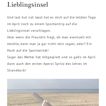
Lieblingsinsel
Und last but not least hat es mich auf die letzten Tage
im April noch zu einem Spontantrip auf die
Lieblingsinsel verschlagen.
Aber wenn die Freundin fragt, ob man eventuell mit
möchte, kann man ja gar nicht nein sagen, oder? Ein
Hoch auf die Spontanität!
Sogar das Wetter hat mitgespielt und so gab’s im April
dann auch den ersten Aperol Sprizz des Jahres im
Strandkorb!