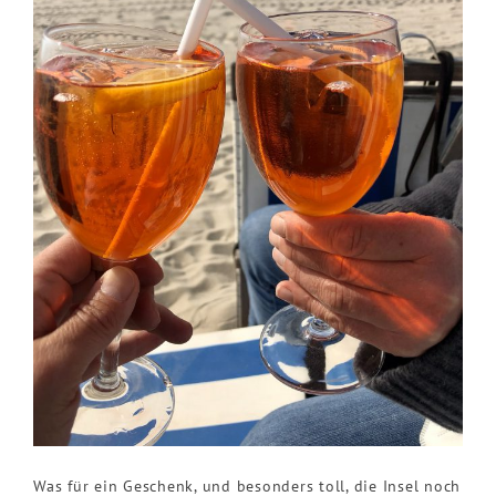
Was für ein Geschenk, und besonders toll, die Insel noch