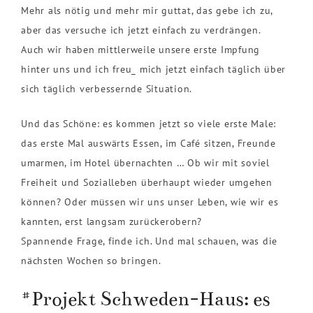
Mehr als nötig und mehr mir guttat, das gebe ich zu,
aber das versuche ich jetzt einfach zu verdrängen.
Auch wir haben mittlerweile unsere erste Impfung
hinter uns und ich freu_ mich jetzt einfach täglich über
sich täglich verbessernde Situation.
Und das Schöne: es kommen jetzt so viele erste Male:
das erste Mal auswärts Essen, im Café sitzen, Freunde
umarmen, im Hotel übernachten … Ob wir mit soviel
Freiheit und Sozialleben überhaupt wieder umgehen
können? Oder müssen wir uns unser Leben, wie wir es
kannten, erst langsam zurückerobern?
Spannende Frage, finde ich. Und mal schauen, was die
nächsten Wochen so bringen.
#Projekt Schweden-Haus: es