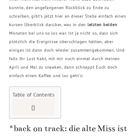
konnte, den angefangenen Rückblick zu Ende zu
schreiben, gibt’s jetzt hier an dieser Stelle einfach einen
kurzen Überblick darüber, was in den
letzten beiden
Monaten bei uns so los war. Ist ja nicht so, dass sich
plötzlich die Ereignisse überschlagen hätten, aber
einiges ist dann doch wieder zusammengekommen. Und
falls Ihr Lust habt, mit mir noch einmal durch meinen
April und Mai zu sneaken, dann schnappt Euch doch
einfach einen Kaffee und los geht’s:
Table of Contents
#back on track: die alte Miss ist