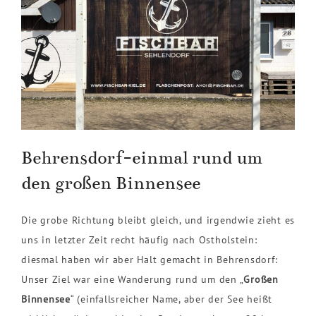
Behrensdorf-einmal rund um
den großen Binnensee
Die grobe Richtung bleibt gleich, und irgendwie zieht es
uns in letzter Zeit recht häufig nach Ostholstein:
diesmal haben wir aber Halt gemacht in Behrensdorf:
Unser Ziel war eine Wanderung rund um den „
Großen
Binnensee
“ (einfallsreicher Name, aber der See heißt