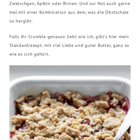
Zwetschgen, Äpfeln oder Birnen. Und zur Not auch gerne
mal mit einer Kombination aus dem, was die Obstschale
so hergibt.
Falls Ihr Crumble genauso liebt wie ich, gibt’s hier mein
Standardrezept: mit viel Liebe und guter Butter, ganz so
wie es sich gehört.