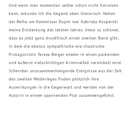
Und wenn man momentan selber schon nicht hinreisen
kann, erkunde ich die Gegend eben literarisch. Neben
der Reihe um Kommissar Dupin war Gabriela Kasperski
meine Entdeckung des letzten Jahres. Umso so schöner,
dass es jetzt ganz druckfrisch einen zweiten Band gibt,
in dem die ebenso sympathische wie chaotische
Protagonistin Tereza Berger wieder in einen packenden
und äußerst vielschichtigen Kriminalfall verwickelt wird.
Scheinbar unzusammenhängende Ereignisse aus der Zeit
des zweiten Weltkrieges finden plötzlich ihre
Auswirkungen in die Gegenwart und werden von der
Autorin in einem spannenden Plot zusammengeführt.