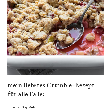
mein liebstes Crumble-Rezept
für alle Fälle:
250 g Mehl