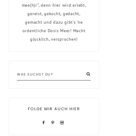
mee(h)r“, denn hier wird erlebt,
gereist, gekocht, gedacht,
gemacht und dazu gibt’s ’ne
ordentliche Dosis Meer! Macht
glücklich, versprochen!
FOLGE MIR AUCH HIER