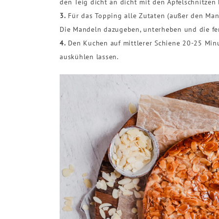
den Teig dicht an dicht mit den Apfelschnitzen
3.
Für das Topping alle Zutaten (außer den Man
Die Mandeln dazugeben, unterheben und die fer
4.
Den Kuchen auf mittlerer Schiene 20-25 Min
auskühlen lassen.