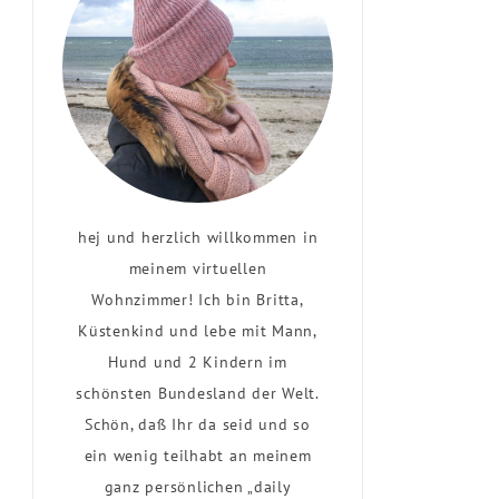
hej und herzlich willkommen in
meinem virtuellen
Wohnzimmer! Ich bin Britta,
Küstenkind und lebe mit Mann,
Hund und 2 Kindern im
schönsten Bundesland der Welt.
Schön, daß Ihr da seid und so
ein wenig teilhabt an meinem
ganz persönlichen „daily