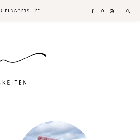
A BLOGGERS LIFE