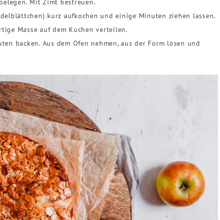
 belegen. Mit Zimt bestreuen.
delblättchen) kurz aufkochen und einige Minuten ziehen lassen.
tige Masse auf dem Kuchen verteilen.
uten backen. Aus dem Ofen nehmen, aus der Form lösen und