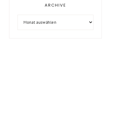
ARCHIVE