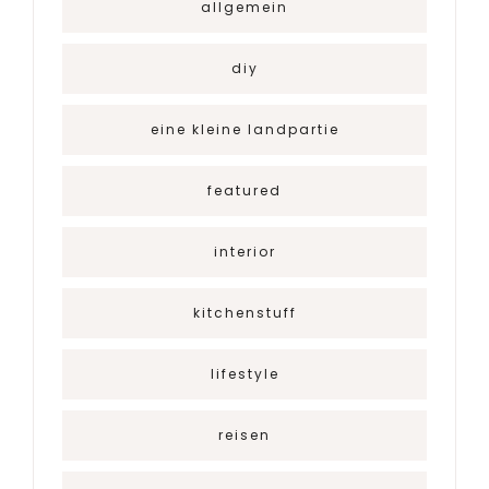
allgemein
diy
eine kleine landpartie
featured
interior
kitchenstuff
lifestyle
reisen