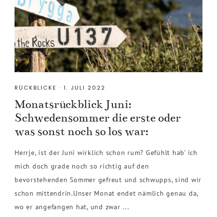
RÜCKBLICKE
·
1. JULI 2022
Monatsrückblick Juni:
Schwedensommer die erste oder
was sonst noch so los war:
Herrje, ist der Juni wirklich schon rum? Gefühlt hab' ich
mich doch grade noch so richtig auf den
bevorstehenden Sommer gefreut und schwupps, sind wir
schon mittendrin.Unser Monat endet nämlich genau da,
wo er angefangen hat, und zwar ...