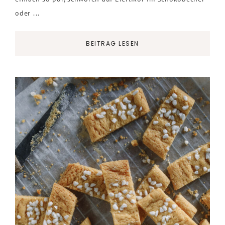
oder ...
BEITRAG LESEN