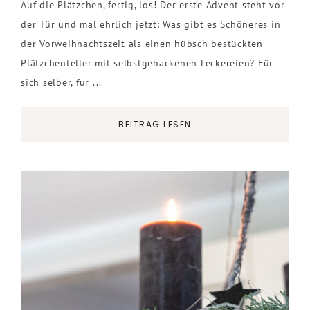
Auf die Plätzchen, fertig, los! Der erste Advent steht vor
der Tür und mal ehrlich jetzt: Was gibt es Schöneres in
der Vorweihnachtszeit als einen hübsch bestückten
Plätzchenteller mit selbstgebackenen Leckereien? Für
sich selber, für ...
BEITRAG LESEN