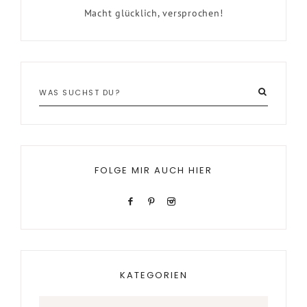
Macht glücklich, versprochen!
FOLGE MIR AUCH HIER
KATEGORIEN