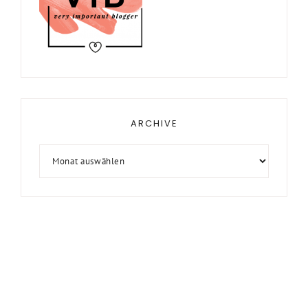
ARCHIVE