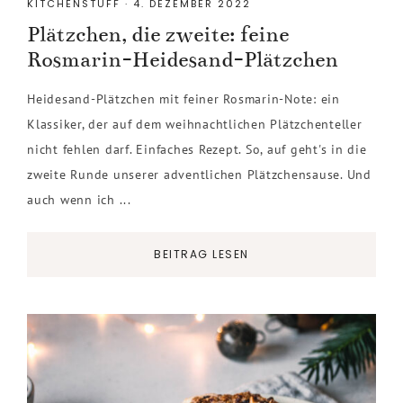
KITCHENSTUFF
·
4. DEZEMBER 2022
Plätzchen, die zweite: feine
Rosmarin-Heidesand-Plätzchen
Heidesand-Plätzchen mit feiner Rosmarin-Note: ein
Klassiker, der auf dem weihnachtlichen Plätzchenteller
nicht fehlen darf. Einfaches Rezept. So, auf geht's in die
zweite Runde unserer adventlichen Plätzchensause. Und
auch wenn ich ...
BEITRAG LESEN