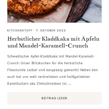
KITCHENSTUFF
·
7. OKTOBER 2022
Herbstlicher Kladdkaka mit Äpfeln
und Mandel-Karamell-Crunch
Schwedischer Apfel-Kladdkaka mit Mandel-Karamell-
Crunch: Unser Blitzkuchen für die herbstliche
Fikastunde. Lecker und easypeasy gemacht! Neben den
auch bei uns weit verbreiteten und heißgeliebten
Kanelbullarn aka Zimtschnecken ist ...
BEITRAG LESEN