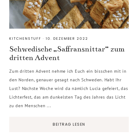
KITCHENSTUFF
·
10. DEZEMBER 2022
Schwedische „Saffransnittar“ zum
dritten Advent
Zum dritten Advent nehme ich Euch ein bisschen mit in
den Norden, genauer gesagt nach Schweden. Habt Ihr
Lust? Nächste Woche wird da nämlich Lucia gefeiert, das
Lichterfest, das am dunkelsten Tag des Jahres das Licht
zu den Menschen ...
BEITRAG LESEN