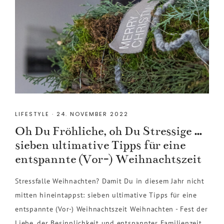
LIFESTYLE
·
24. NOVEMBER 2022
Oh Du Fröhliche, oh Du Stressige …
sieben ultimative Tipps für eine
entspannte (Vor-) Weihnachtszeit
Stressfalle Weihnachten? Damit Du in diesem Jahr nicht
mitten hineintappst: sieben ultimative Tipps für eine
entspannte (Vor-) Weihnachtszeit Weihnachten - Fest der
Liebe, der Besinnlichkeit und entspannter Familienzeit.