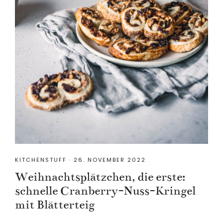
KITCHENSTUFF
·
26. NOVEMBER 2022
Weihnachtsplätzchen, die erste:
schnelle Cranberry-Nuss-Kringel
mit Blätterteig