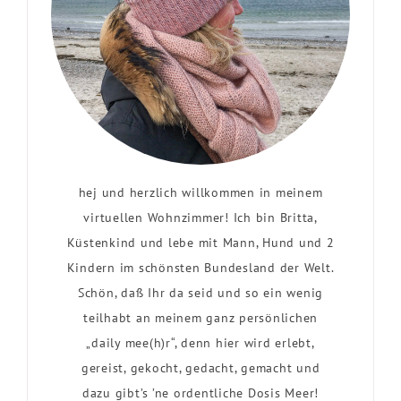
hej und herzlich willkommen in meinem
virtuellen Wohnzimmer! Ich bin Britta,
Küstenkind und lebe mit Mann, Hund und 2
Kindern im schönsten Bundesland der Welt.
Schön, daß Ihr da seid und so ein wenig
teilhabt an meinem ganz persönlichen
„daily mee(h)r“, denn hier wird erlebt,
gereist, gekocht, gedacht, gemacht und
dazu gibt’s ’ne ordentliche Dosis Meer!