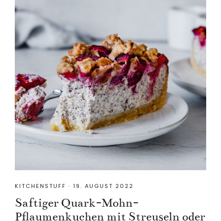
KITCHENSTUFF
·
19. AUGUST 2022
Saftiger Quark-Mohn-
Pflaumenkuchen mit Streuseln oder