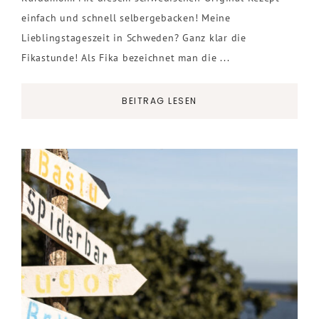
einfach und schnell selbergebacken! Meine
Lieblingstageszeit in Schweden? Ganz klar die
Fikastunde! Als Fika bezeichnet man die ...
BEITRAG LESEN