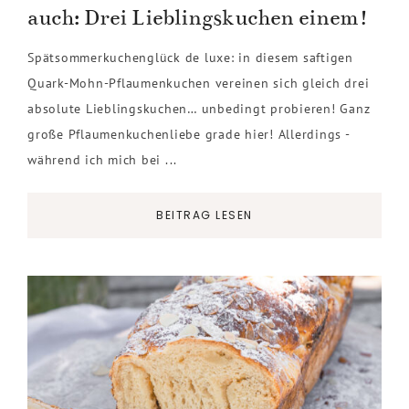
auch: Drei Lieblingskuchen einem!
Spätsommerkuchenglück de luxe: in diesem saftigen
Quark-Mohn-Pflaumenkuchen vereinen sich gleich drei
absolute Lieblingskuchen… unbedingt probieren! Ganz
große Pflaumenkuchenliebe grade hier! Allerdings -
während ich mich bei ...
BEITRAG LESEN