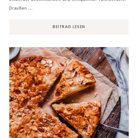
Draußen ...
BEITRAG LESEN